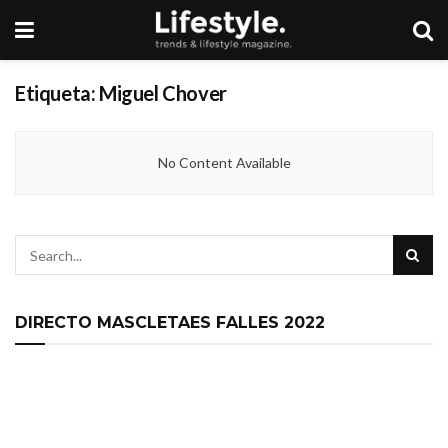
Etiqueta:
Miguel Chover
No Content Available
DIRECTO MASCLETAES FALLES 2022