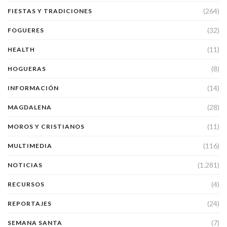
(264)
FIESTAS Y TRADICIONES
(32)
FOGUERES
(11)
HEALTH
(8)
HOGUERAS
(14)
INFORMACIÓN
(28)
MAGDALENA
(11)
MOROS Y CRISTIANOS
(116)
MULTIMEDIA
(1.281)
NOTICIAS
(4)
RECURSOS
(24)
REPORTAJES
(7)
SEMANA SANTA