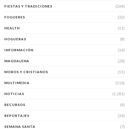
(264)
FIESTAS Y TRADICIONES
(32)
FOGUERES
(11)
HEALTH
(8)
HOGUERAS
(14)
INFORMACIÓN
(28)
MAGDALENA
(11)
MOROS Y CRISTIANOS
(116)
MULTIMEDIA
(1.281)
NOTICIAS
(4)
RECURSOS
(24)
REPORTAJES
(7)
SEMANA SANTA