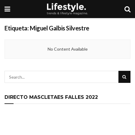
Etiqueta:
Miguel Galbis Silvestre
No Content Available
DIRECTO MASCLETAES FALLES 2022