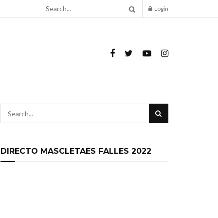
Login
DIRECTO MASCLETAES FALLES 2022