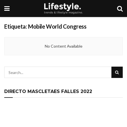
Etiqueta:
Mobile World Congress
No Content Available
DIRECTO MASCLETAES FALLES 2022