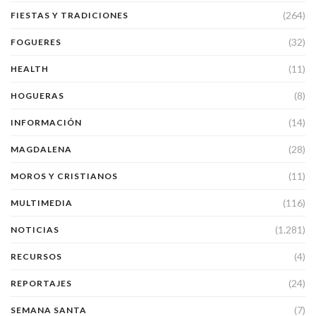
(264)
FIESTAS Y TRADICIONES
(32)
FOGUERES
(11)
HEALTH
(8)
HOGUERAS
(14)
INFORMACIÓN
(28)
MAGDALENA
(11)
MOROS Y CRISTIANOS
(116)
MULTIMEDIA
(1.281)
NOTICIAS
(4)
RECURSOS
(24)
REPORTAJES
(7)
SEMANA SANTA