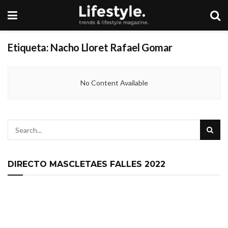
Etiqueta:
Nacho Lloret Rafael Gomar
No Content Available
DIRECTO MASCLETAES FALLES 2022