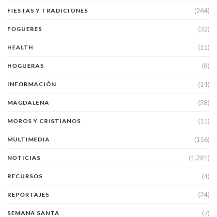
(264)
FIESTAS Y TRADICIONES
(32)
FOGUERES
(11)
HEALTH
(8)
HOGUERAS
(14)
INFORMACIÓN
(28)
MAGDALENA
(11)
MOROS Y CRISTIANOS
(116)
MULTIMEDIA
(1.281)
NOTICIAS
(4)
RECURSOS
(24)
REPORTAJES
(7)
SEMANA SANTA