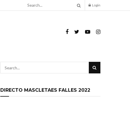
Login
DIRECTO MASCLETAES FALLES 2022