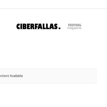
ntent Available