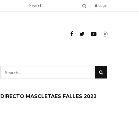
Login
DIRECTO MASCLETAES FALLES 2022