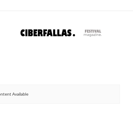
ntent Available