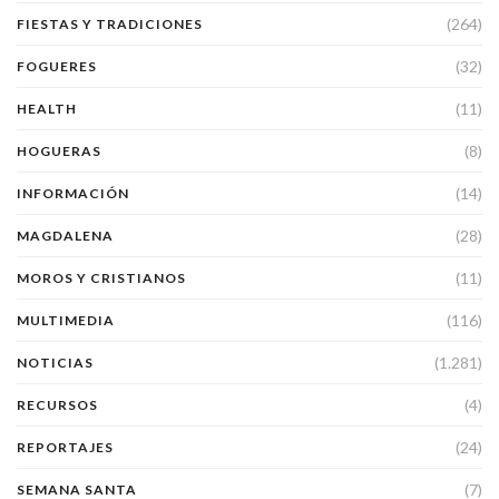
(264)
FIESTAS Y TRADICIONES
(32)
FOGUERES
(11)
HEALTH
(8)
HOGUERAS
(14)
INFORMACIÓN
(28)
MAGDALENA
(11)
MOROS Y CRISTIANOS
(116)
MULTIMEDIA
(1.281)
NOTICIAS
(4)
RECURSOS
(24)
REPORTAJES
(7)
SEMANA SANTA