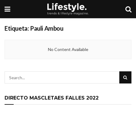
Etiqueta:
Pauli Ambou
No Content Available
DIRECTO MASCLETAES FALLES 2022