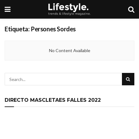
Etiqueta:
Persones Sordes
No Content Available
DIRECTO MASCLETAES FALLES 2022