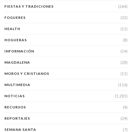
(264)
FIESTAS Y TRADICIONES
(32)
FOGUERES
(11)
HEALTH
(8)
HOGUERAS
(14)
INFORMACIÓN
(28)
MAGDALENA
(11)
MOROS Y CRISTIANOS
(116)
MULTIMEDIA
(1.281)
NOTICIAS
(4)
RECURSOS
(24)
REPORTAJES
(7)
SEMANA SANTA