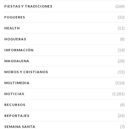
(264)
FIESTAS Y TRADICIONES
(32)
FOGUERES
(11)
HEALTH
(8)
HOGUERAS
(14)
INFORMACIÓN
(28)
MAGDALENA
(11)
MOROS Y CRISTIANOS
(116)
MULTIMEDIA
(1.281)
NOTICIAS
(4)
RECURSOS
(24)
REPORTAJES
(7)
SEMANA SANTA