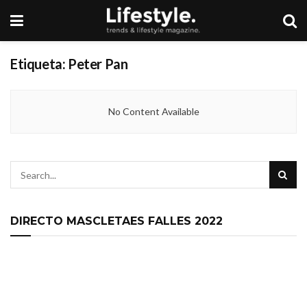
Etiqueta:
Peter Pan
No Content Available
DIRECTO MASCLETAES FALLES 2022