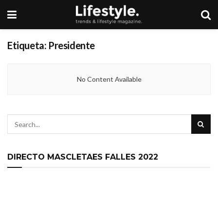
Etiqueta:
Presidente
No Content Available
DIRECTO MASCLETAES FALLES 2022