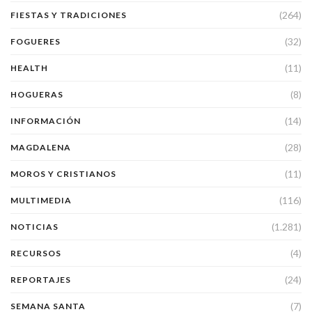
(264)
FIESTAS Y TRADICIONES
(32)
FOGUERES
(11)
HEALTH
(8)
HOGUERAS
(14)
INFORMACIÓN
(28)
MAGDALENA
(11)
MOROS Y CRISTIANOS
(116)
MULTIMEDIA
(1.281)
NOTICIAS
(4)
RECURSOS
(24)
REPORTAJES
(7)
SEMANA SANTA