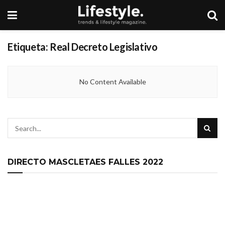
Etiqueta:
Real Decreto Legislativo
No Content Available
DIRECTO MASCLETAES FALLES 2022