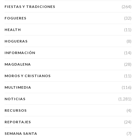
(264)
FIESTAS Y TRADICIONES
(32)
FOGUERES
(11)
HEALTH
(8)
HOGUERAS
(14)
INFORMACIÓN
(28)
MAGDALENA
(11)
MOROS Y CRISTIANOS
(116)
MULTIMEDIA
(1.281)
NOTICIAS
(4)
RECURSOS
(24)
REPORTAJES
(7)
SEMANA SANTA