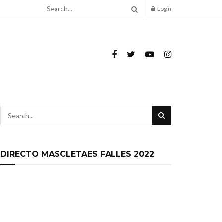
Login
DIRECTO MASCLETAES FALLES 2022