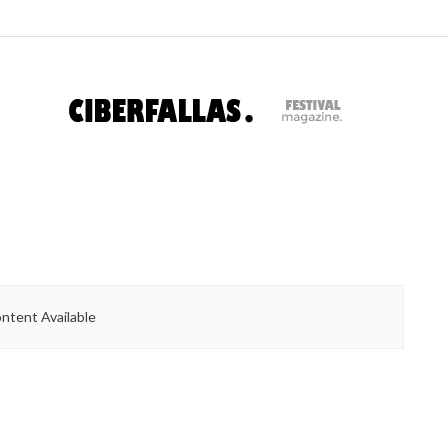
ntent Available