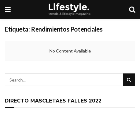
Etiqueta:
Rendimientos Potenciales
No Content Available
DIRECTO MASCLETAES FALLES 2022