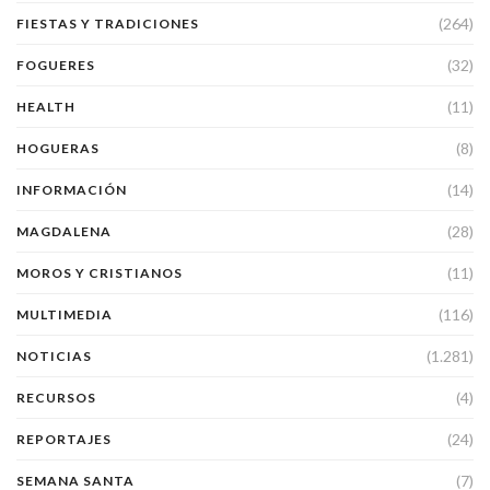
(264)
FIESTAS Y TRADICIONES
(32)
FOGUERES
(11)
HEALTH
(8)
HOGUERAS
(14)
INFORMACIÓN
(28)
MAGDALENA
(11)
MOROS Y CRISTIANOS
(116)
MULTIMEDIA
(1.281)
NOTICIAS
(4)
RECURSOS
(24)
REPORTAJES
(7)
SEMANA SANTA