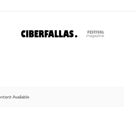
ntent Available