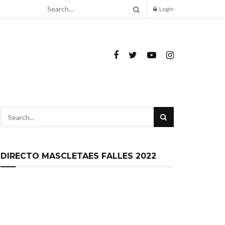
Login
DIRECTO MASCLETAES FALLES 2022