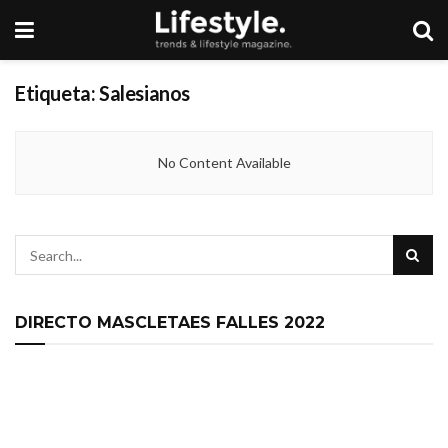
Etiqueta:
Salesianos
No Content Available
DIRECTO MASCLETAES FALLES 2022