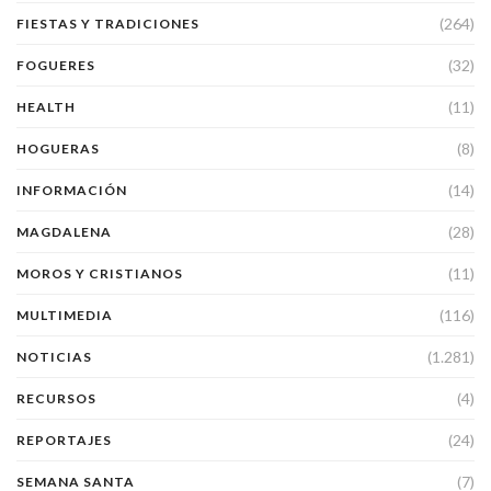
(264)
FIESTAS Y TRADICIONES
(32)
FOGUERES
(11)
HEALTH
(8)
HOGUERAS
(14)
INFORMACIÓN
(28)
MAGDALENA
(11)
MOROS Y CRISTIANOS
(116)
MULTIMEDIA
(1.281)
NOTICIAS
(4)
RECURSOS
(24)
REPORTAJES
(7)
SEMANA SANTA