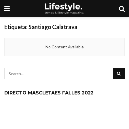
Etiqueta:
Santiago Calatrava
No Content Available
DIRECTO MASCLETAES FALLES 2022