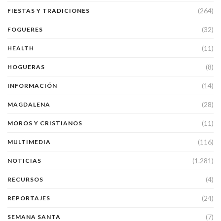
(264)
FIESTAS Y TRADICIONES
(32)
FOGUERES
(11)
HEALTH
(8)
HOGUERAS
(14)
INFORMACIÓN
(28)
MAGDALENA
(11)
MOROS Y CRISTIANOS
(116)
MULTIMEDIA
(1.281)
NOTICIAS
(4)
RECURSOS
(24)
REPORTAJES
(7)
SEMANA SANTA