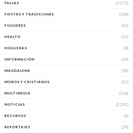
(1.572)
FALLAS
(264)
FIESTAS Y TRADICIONES
(32)
FOGUERES
(11)
HEALTH
(8)
HOGUERAS
(14)
INFORMACIÓN
(28)
MAGDALENA
(11)
MOROS Y CRISTIANOS
(116)
MULTIMEDIA
(1.281)
NOTICIAS
(4)
RECURSOS
(24)
REPORTAJES