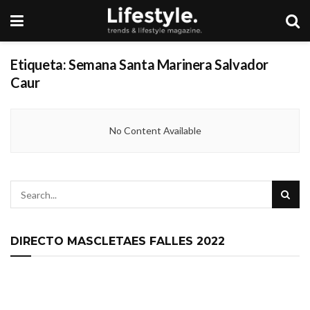
Etiqueta:
Semana Santa Marinera Salvador
Caur
No Content Available
DIRECTO MASCLETAES FALLES 2022