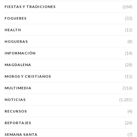
(264)
FIESTAS Y TRADICIONES
(32)
FOGUERES
(11)
HEALTH
(8)
HOGUERAS
(14)
INFORMACIÓN
(28)
MAGDALENA
(11)
MOROS Y CRISTIANOS
(116)
MULTIMEDIA
(1.281)
NOTICIAS
(4)
RECURSOS
(24)
REPORTAJES
(7)
SEMANA SANTA