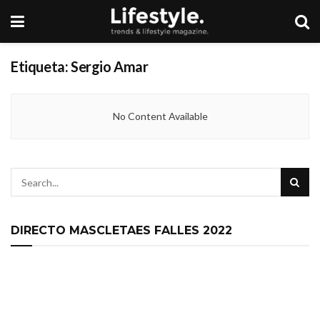
Etiqueta:
Sergio Amar
No Content Available
DIRECTO MASCLETAES FALLES 2022