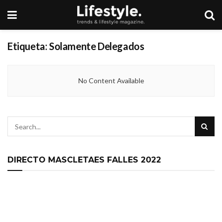
Etiqueta:
Solamente Delegados
No Content Available
DIRECTO MASCLETAES FALLES 2022