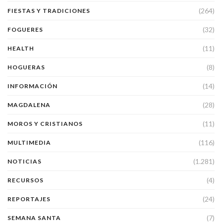
(264)
FIESTAS Y TRADICIONES
(32)
FOGUERES
(11)
HEALTH
(8)
HOGUERAS
(14)
INFORMACIÓN
(28)
MAGDALENA
(11)
MOROS Y CRISTIANOS
(116)
MULTIMEDIA
(1.281)
NOTICIAS
(4)
RECURSOS
(24)
REPORTAJES
(7)
SEMANA SANTA