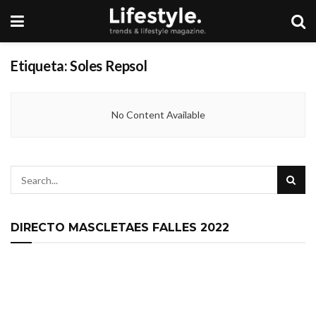
Etiqueta:
Soles Repsol
No Content Available
DIRECTO MASCLETAES FALLES 2022