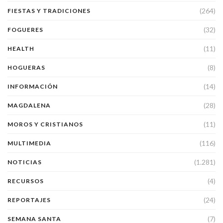
(264)
FIESTAS Y TRADICIONES
(32)
FOGUERES
(11)
HEALTH
(8)
HOGUERAS
(14)
INFORMACIÓN
(28)
MAGDALENA
(11)
MOROS Y CRISTIANOS
(116)
MULTIMEDIA
(1.281)
NOTICIAS
(4)
RECURSOS
(24)
REPORTAJES
(7)
SEMANA SANTA