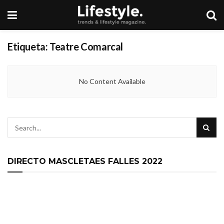
Etiqueta:
Teatre Comarcal
No Content Available
DIRECTO MASCLETAES FALLES 2022