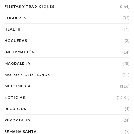
(264)
FIESTAS Y TRADICIONES
(32)
FOGUERES
(11)
HEALTH
(8)
HOGUERAS
(14)
INFORMACIÓN
(28)
MAGDALENA
(11)
MOROS Y CRISTIANOS
(116)
MULTIMEDIA
(1.281)
NOTICIAS
(4)
RECURSOS
(24)
REPORTAJES
(7)
SEMANA SANTA