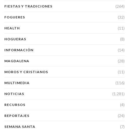
(264)
FIESTAS Y TRADICIONES
(32)
FOGUERES
(11)
HEALTH
(8)
HOGUERAS
(14)
INFORMACIÓN
(28)
MAGDALENA
(11)
MOROS Y CRISTIANOS
(116)
MULTIMEDIA
(1.281)
NOTICIAS
(4)
RECURSOS
(24)
REPORTAJES
(7)
SEMANA SANTA