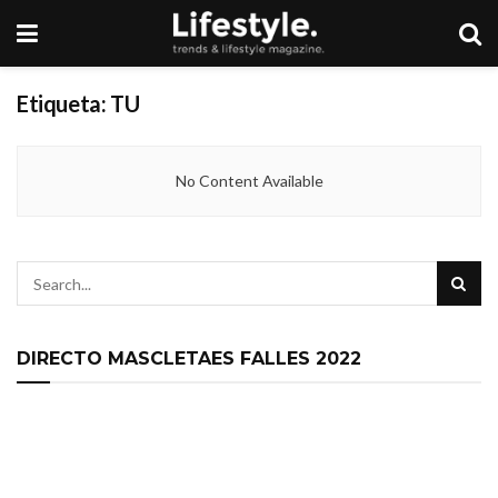
Etiqueta:
TU
No Content Available
DIRECTO MASCLETAES FALLES 2022