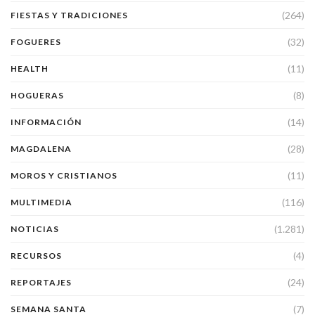
(264)
FIESTAS Y TRADICIONES
(32)
FOGUERES
(11)
HEALTH
(8)
HOGUERAS
(14)
INFORMACIÓN
(28)
MAGDALENA
(11)
MOROS Y CRISTIANOS
(116)
MULTIMEDIA
(1.281)
NOTICIAS
(4)
RECURSOS
(24)
REPORTAJES
(7)
SEMANA SANTA