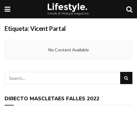
Etiqueta:
Vicent Partal
No Content Available
DIRECTO MASCLETAES FALLES 2022