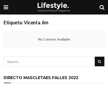
Etiqueta:
Vicenta Jim
No Content Available
DIRECTO MASCLETAES FALLES 2022