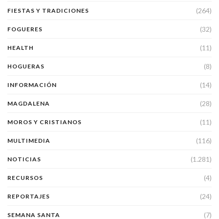
(264)
FIESTAS Y TRADICIONES
(32)
FOGUERES
(11)
HEALTH
(8)
HOGUERAS
(14)
INFORMACIÓN
(28)
MAGDALENA
(11)
MOROS Y CRISTIANOS
(116)
MULTIMEDIA
(1.281)
NOTICIAS
(4)
RECURSOS
(24)
REPORTAJES
(7)
SEMANA SANTA