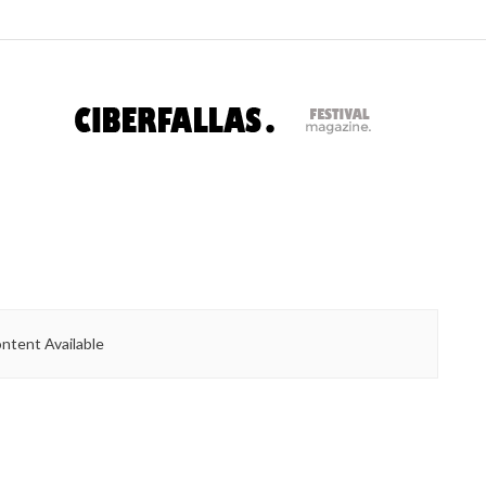
ntent Available