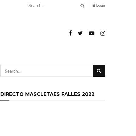
Login
DIRECTO MASCLETAES FALLES 2022