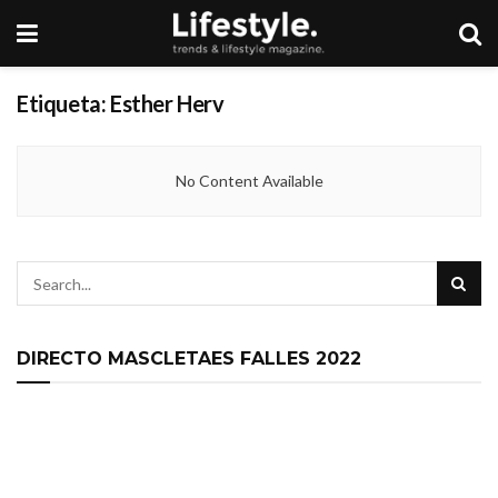
Etiqueta:
Esther Herv
No Content Available
DIRECTO MASCLETAES FALLES 2022