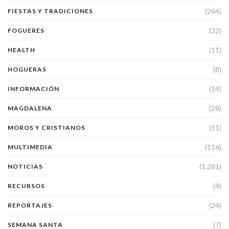
(264)
FIESTAS Y TRADICIONES
(32)
FOGUERES
(11)
HEALTH
(8)
HOGUERAS
(14)
INFORMACIÓN
(28)
MAGDALENA
(11)
MOROS Y CRISTIANOS
(116)
MULTIMEDIA
(1.281)
NOTICIAS
(4)
RECURSOS
(24)
REPORTAJES
(7)
SEMANA SANTA