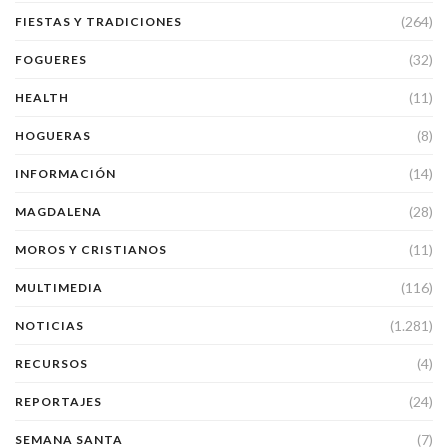
(264)
FIESTAS Y TRADICIONES
(32)
FOGUERES
(11)
HEALTH
(8)
HOGUERAS
(14)
INFORMACIÓN
(28)
MAGDALENA
(11)
MOROS Y CRISTIANOS
(116)
MULTIMEDIA
(1.281)
NOTICIAS
(4)
RECURSOS
(24)
REPORTAJES
(7)
SEMANA SANTA