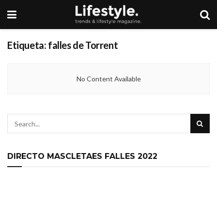
Etiqueta:
falles de Torrent
No Content Available
DIRECTO MASCLETAES FALLES 2022