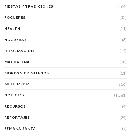
(264)
FIESTAS Y TRADICIONES
(32)
FOGUERES
(11)
HEALTH
(8)
HOGUERAS
(14)
INFORMACIÓN
(28)
MAGDALENA
(11)
MOROS Y CRISTIANOS
(116)
MULTIMEDIA
(1.281)
NOTICIAS
(4)
RECURSOS
(24)
REPORTAJES
(7)
SEMANA SANTA