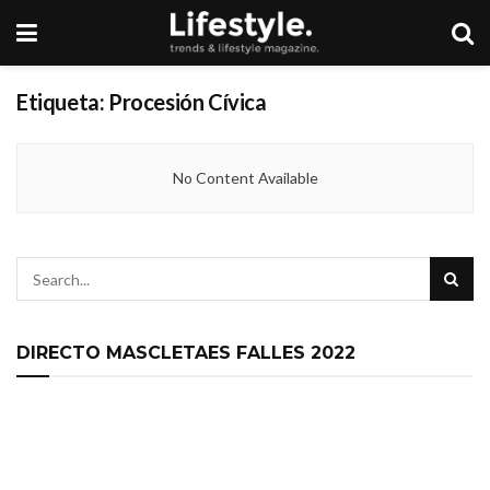
Etiqueta:
Procesión Cívica
No Content Available
DIRECTO MASCLETAES FALLES 2022