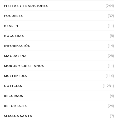
(264)
FIESTAS Y TRADICIONES
(32)
FOGUERES
(11)
HEALTH
(8)
HOGUERAS
(14)
INFORMACIÓN
(28)
MAGDALENA
(11)
MOROS Y CRISTIANOS
(116)
MULTIMEDIA
(1.281)
NOTICIAS
(4)
RECURSOS
(24)
REPORTAJES
(7)
SEMANA SANTA