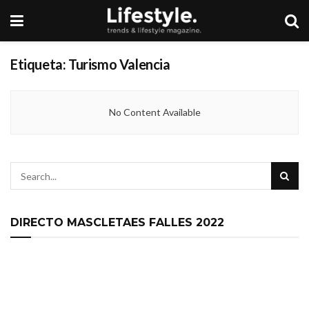
Etiqueta:
Turismo Valencia
No Content Available
DIRECTO MASCLETAES FALLES 2022